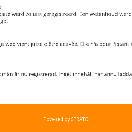
s
site werd zojuist geregistreerd. Een webinhoud werd
gd.
e web vient juste d'être activée. Elle n'a pour l'istant
män är nu registrerad. Inget innehåll har ännu ladda
Powered by STRATO